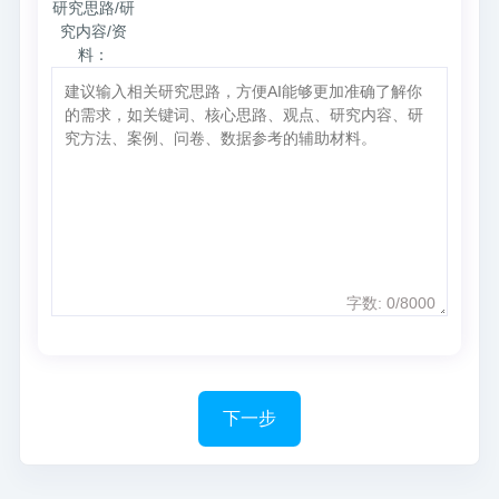
研究思路/研
究内容/资
料：
字数:
0
/8000
下一步