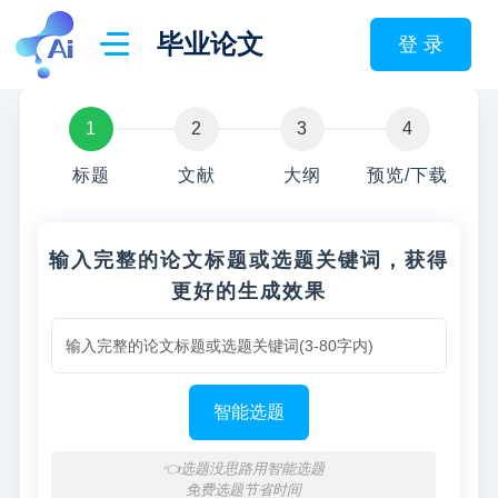
毕业论文
登 录
标题
文献
大纲
预览/下载
输入完整的论文标题或选题关键词，获得
更好的生成效果
智能选题
👈选题没思路用智能选题
免费选题节省时间